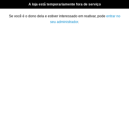
A loja está temporariamente fora de serviço
Se você é o dono dela e estiver interessado em reativar, pode
entrar no
seu administrador
.