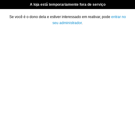
A loja está temporariamente fora de serviço
Se você é o dono dela e estiver interessado em reativar, pode
entrar no
seu administrador
.